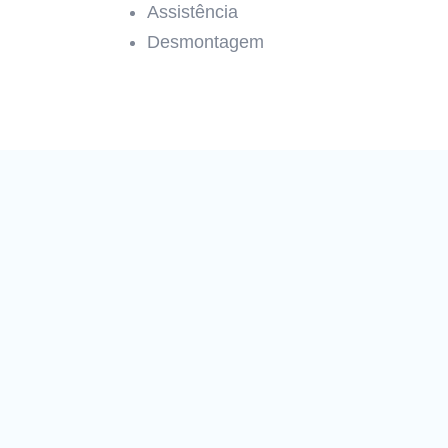
Assistência
Desmontagem