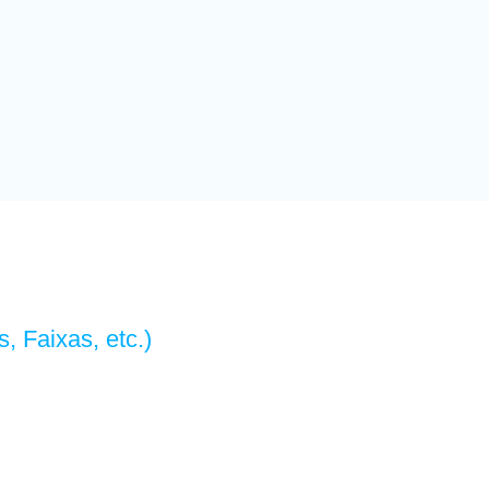
, Faixas, etc.)