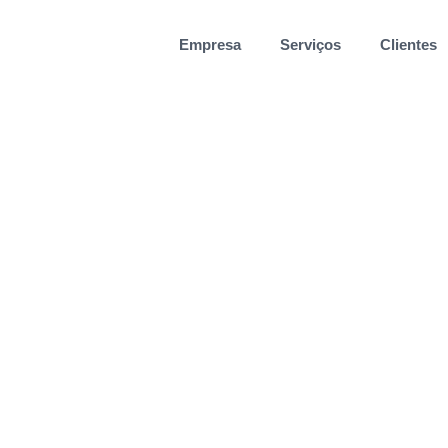
Empresa
Serviços
Clientes