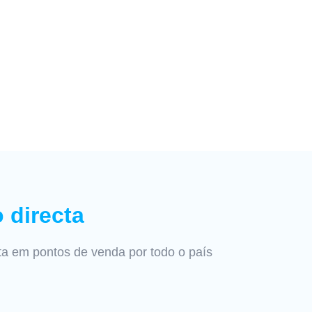
o directa
cta em pontos de venda por todo o país