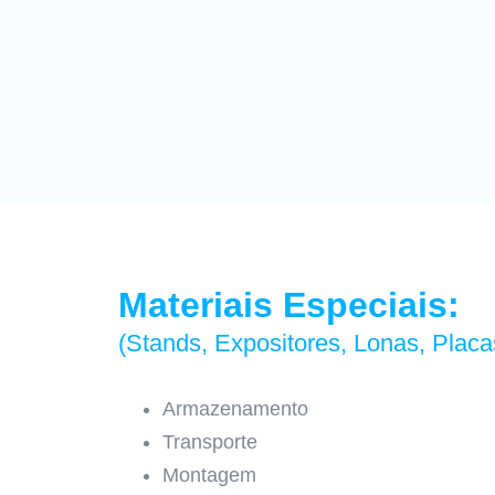
Materiais Especiais:
(Stands, Expositores, Lonas, Placas
Armazenamento
Transporte
Montagem