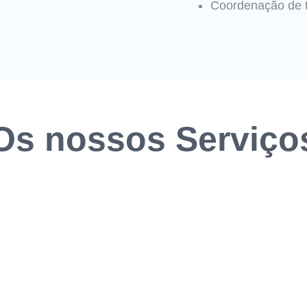
Coordenação de 
Os nossos Serviço