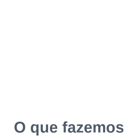
O que fazemos