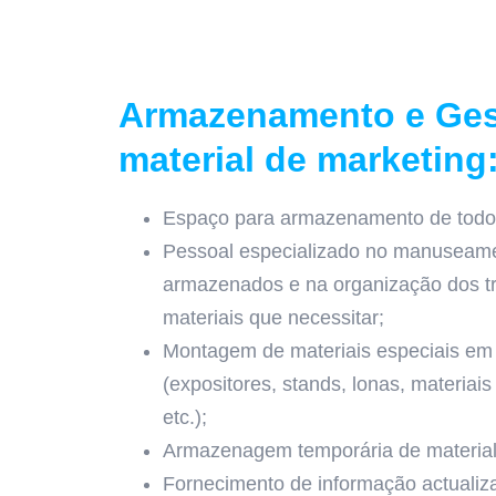
Armazenamento e Ges
material de marketing
Espaço para armazenamento de todos
Pessoal especializado no manuseame
armazenados e na organização dos tr
materiais que necessitar;
Montagem de materiais especiais em 
(expositores, stands, lonas, materiai
etc.);
Armazenagem temporária de material
Fornecimento de informação actualiz