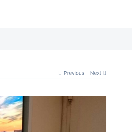
Previous
Next