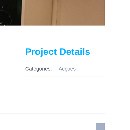
Project Details
Categories:
Acções