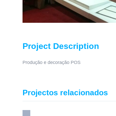
Project Description
Produção e decoração POS
Projectos relacionados