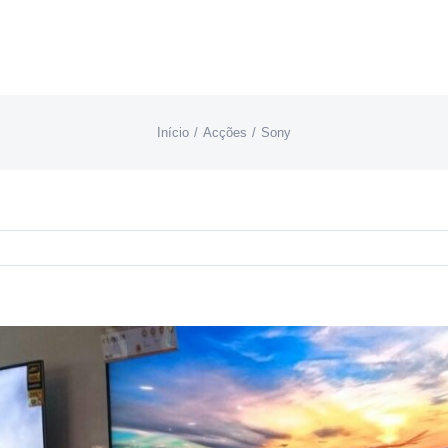
Início
Acções
Sony