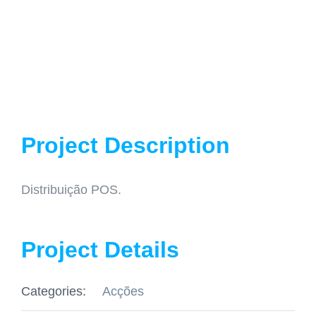
Project Description
Distribuição POS.
Project Details
Categories:
Acções