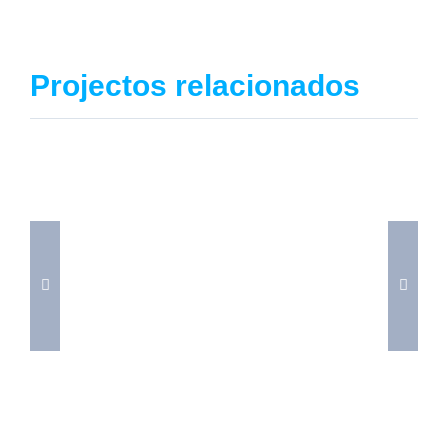
Projectos relacionados
Sony