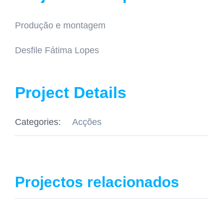
Produção e montagem
Desfile Fátima Lopes
Project Details
Categories:
Acções
Projectos relacionados