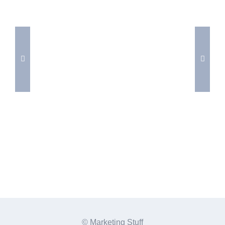
Sony
© Marketing Stuff