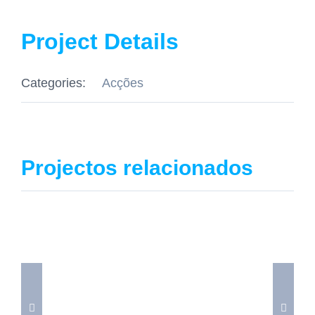
Project Details
Categories:
Acções
Projectos relacionados